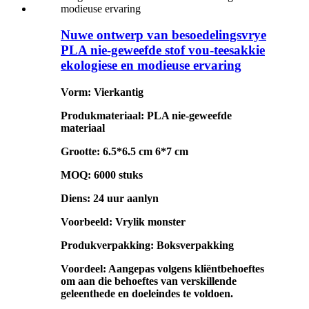
Nuwe ontwerp van besoedelingsvrye
PLA nie-geweefde stof vou-teesakkie
ekologiese en modieuse ervaring
Vorm: Vierkantig
Produkmateriaal: PLA nie-geweefde
materiaal
Grootte: 6.5*6.5 cm 6*7 cm
MOQ: 6000 stuks
Diens: 24 uur aanlyn
Voorbeeld: Vrylik monster
Produkverpakking: Boksverpakking
Voordeel: Aangepas volgens kliëntbehoeftes
om aan die behoeftes van verskillende
geleenthede en doeleindes te voldoen.